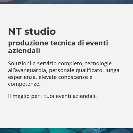
NT studio
produzione tecnica di eventi
aziendali
Soluzioni a servizio completo, tecnologie
all’avanguardia, personale qualificato, lunga
esperienza, elevate conoscenze e
competenze.
Il meglio per i tuoi eventi aziendali.