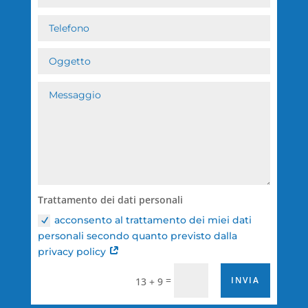
Trattamento dei dati personali
acconsento al trattamento dei miei dati
personali secondo quanto previsto dalla
privacy policy
=
INVIA
13 + 9