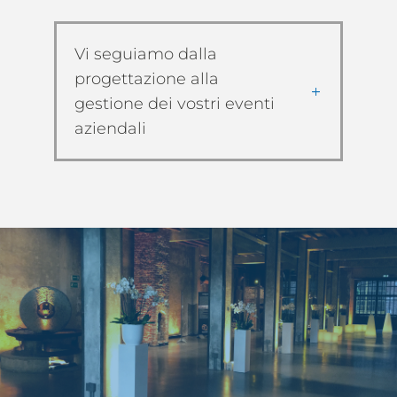
Vi seguiamo dalla
progettazione alla
gestione dei vostri eventi
aziendali
Eventi aziendali
NT studio