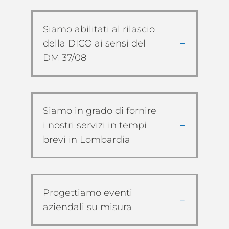
Siamo abilitati al rilascio
della DICO ai sensi del
DM 37/08
Siamo in grado di fornire
i nostri servizi in tempi
brevi in Lombardia
Progettiamo eventi
aziendali su misura