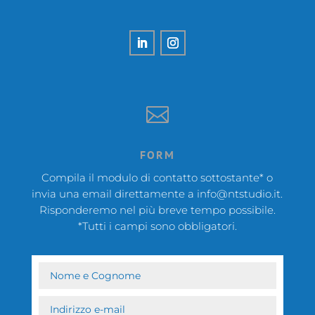

FORM
Compila il modulo di contatto sottostante* o
invia una email direttamente a
info@ntstudio.it
.
Risponderemo nel più breve tempo possibile.
*Tutti i campi sono obbligatori.