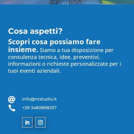
Cosa aspetti?
Scopri cosa possiamo fare
insieme.
Siamo a tua disposizione per
consulenza tecnica, idee, preventivi,
informazioni o richieste personalizzate per i
tuoi eventi aziendali.

info@ntstudio.it

+39 3480898257