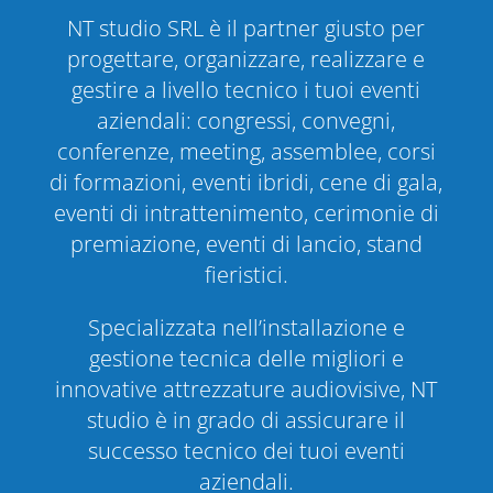
NT studio SRL è il partner giusto per
progettare, organizzare, realizzare e
gestire a livello tecnico i tuoi eventi
aziendali: congressi, convegni,
conferenze, meeting, assemblee, corsi
di formazioni, eventi ibridi, cene di gala,
eventi di intrattenimento, cerimonie di
premiazione, eventi di lancio, stand
fieristici.
Specializzata nell’installazione e
gestione tecnica delle migliori e
innovative attrezzature audiovisive, NT
studio è in grado di assicurare il
successo tecnico dei tuoi eventi
aziendali.