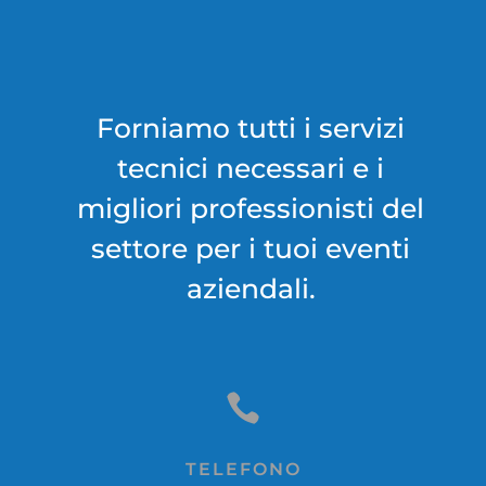
Forniamo tutti i servizi
tecnici necessari e i
migliori professionisti del
settore per i tuoi eventi
aziendali.

TELEFONO