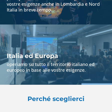
vostre esigenze anche in Lombardia e Nord
Italia in breve tempo.
Italia ed Europa
operiamo su tutto il territorio italiano ed
europeo in base alle vostre esigenze.
Perché sceglierci